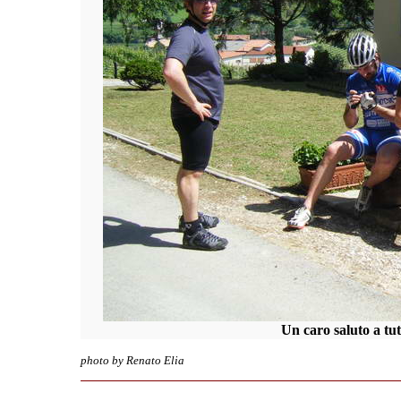
Un caro saluto a tu
photo by Renato Elia