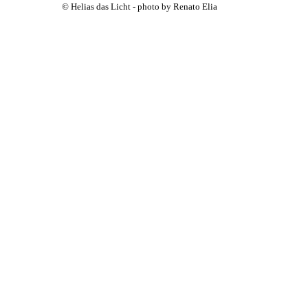
© Helias das Licht - photo by Renato Elia